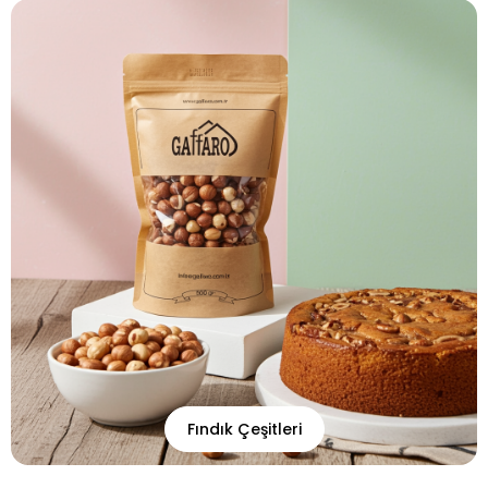
Fındık Çeşitleri