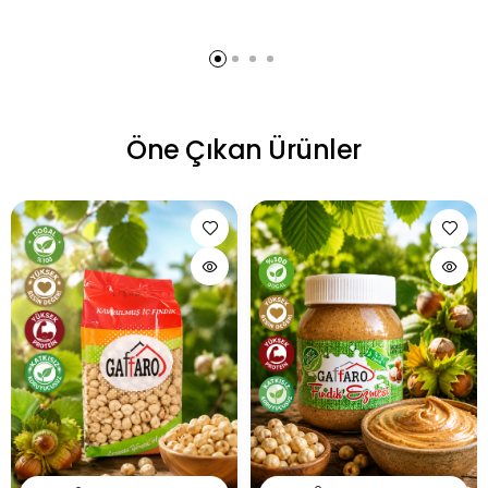
Öne Çıkan Ürünler