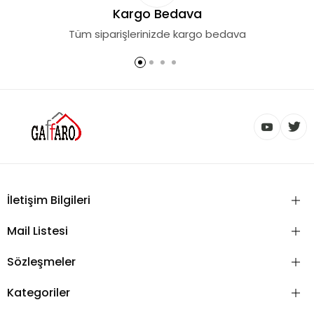
Kargo Bedava
Tüm siparişlerinizde kargo bedava
İletişim Bilgileri
Mail Listesi
Sözleşmeler
Kategoriler