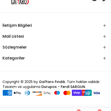
İletişim Bilgileri
Mail Listesi
Sözleşmeler
Kategoriler
Copyright © 2025 by
Gaffaro Fındık.
Tüm hakları saklıdır.
Tasarım ve uygulama
Durupos - Ferdi SARGUN.