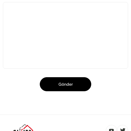
Gönder