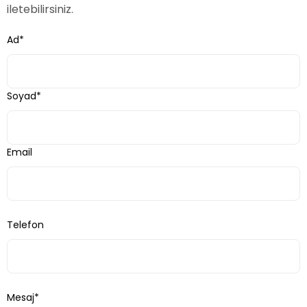
iletebilirsiniz.
Ad*
Soyad*
Email
Telefon
Mesaj*