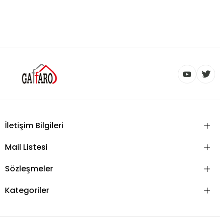
İletişim Bilgileri
Mail Listesi
Sözleşmeler
Kategoriler