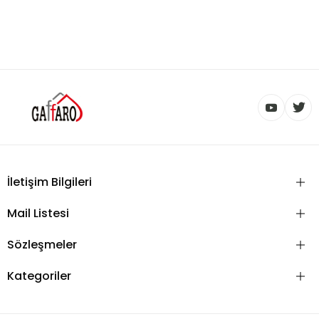
İletişim Bilgileri
Mail Listesi
Sözleşmeler
Kategoriler